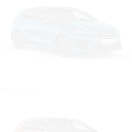
Цвет: Blue Frame