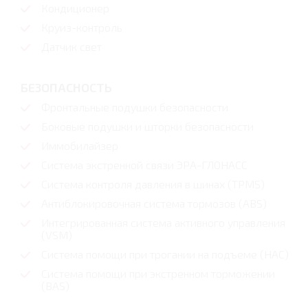
Кондиционер
Круиз-контроль
Датчик свет
БЕЗОПАСНОСТЬ
Фронтальные подушки безопасности
Боковые подушки и шторки безопасности
Иммобилайзер
Система экстренной связи ЭРА-ГЛОНАСС
Система контроля давления в шинах (TPMS)
Антиблокировочная система тормозов (ABS)
Интегрированная система активного управления
(VSM)
Cистема помощи при трогании на подъеме (HAC)
Система помощи при экстренном торможении
(BAS)