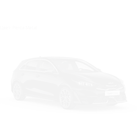
Цвет: Penta Metal