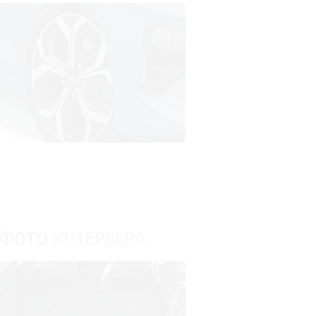
ФОТО
ИНТЕРЬЕРА