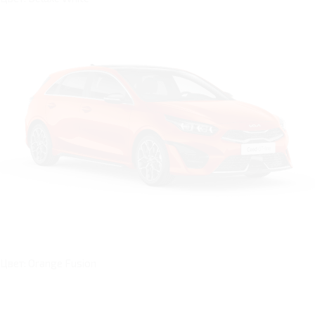
Цвет: Orange Fusion