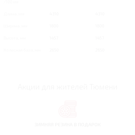
/100 км
Длина, мм
4310
4310
Ширина, мм
1800
1800
Высота, мм
1457
1457
Колесная база, мм
2650
2650
Акции для жителей Тюмени
ЗИМНЯЯ РЕЗИНА
В ПОДАРОК