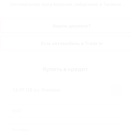
Оптимальное предложение, найденное в
Тюмени
Нашли дешевле?
Есть автомобиль в Trade In
Купить в кредит