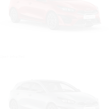
Цвет: Infra Red