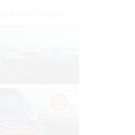
ФОТО
ЭКСТЕРЬЕРА