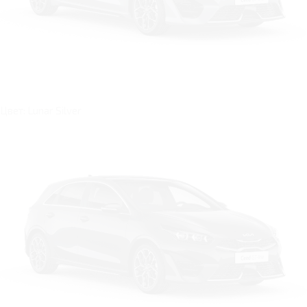
Цвет: Lunar Silver