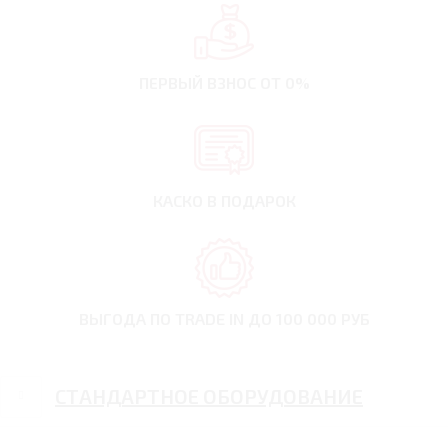
ПЕРВЫЙ ВЗНОС
ОТ 0%
КАСКО В ПОДАРОК
ВЫГОДА ПО TRADE IN
ДО 100 000 РУБ
СТАНДАРТНОЕ ОБОРУДОВАНИЕ