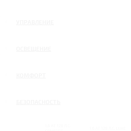
УПРАВЛЕНИЕ
ОСВЕЩЕНИЕ
КОМФОРТ
БЕЗОПАСНОСТЬ
1.6 AT 128 Л.С.
1.6 AT 128 Л.С. LUXE
COMFORT