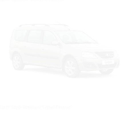
Цвет: Серо-бежевый "Серый базальт"