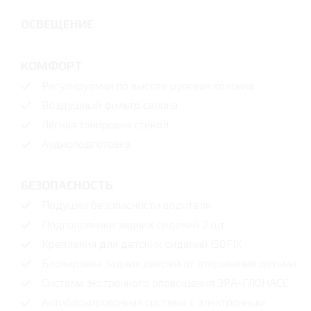
ОСВЕЩЕНИЕ
КОМФОРТ
Регулируемая по высоте рулевая колонка
Воздушный фильтр салона
Лёгкая тонировка стекол
Аудиоподготовка
БЕЗОПАСНОСТЬ
Подушка безопасности водителя
Подголовники задних сидений 2 шт.
Крепления для детских сидений ISOFIX
Блокировка задних дверей от открывания детьми
Система экстренного оповещения ЭРА-ГЛОНАСС
Антиблокировочная система с электронным