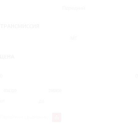
Передний
ТРАНСМИССИЯ
MT
ЦЕНА
0
0
от
до
Перейти к сравнению