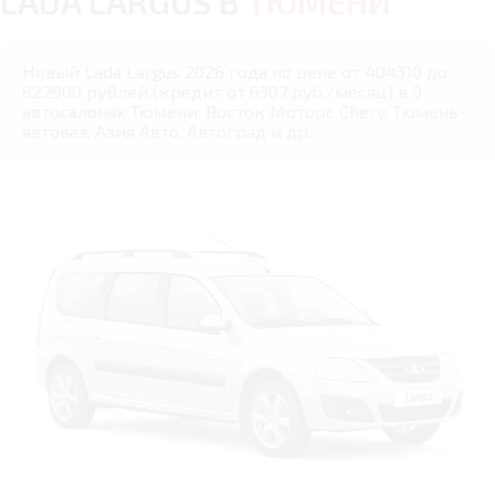
LADA LARGUS В
ТЮМЕНИ
Новый Lada Largus 2026 года по цене от 404310 до
822900 рублей (кредит от 6307 руб./месяц) в 9
автосалонах Тюмени: Восток Моторс Chery, Тюмень-
автоваз, Азия Авто, Автоград и др.