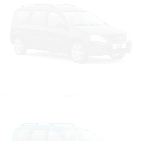
Цвет: Темно-коричневый "Кашемир"