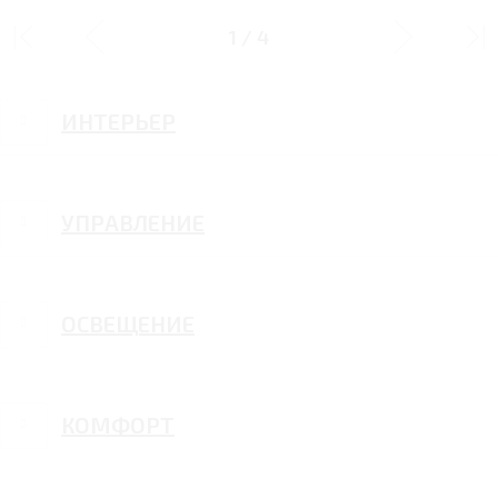
ДИЗАЙН
1
/
4
ИНТЕРЬЕР
УПРАВЛЕНИЕ
ОСВЕЩЕНИЕ
КОМФОРТ