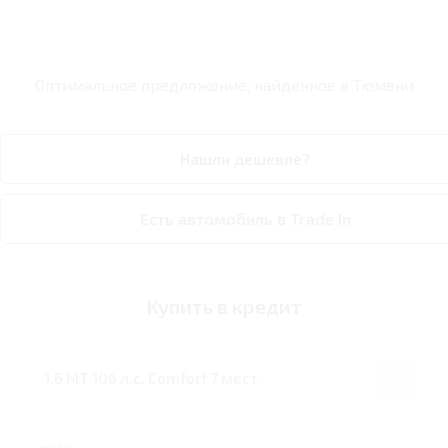
Оптимальное предложение, найденное в
Тюмени
Нашли дешевле?
Есть автомобиль в Trade In
Купить в кредит