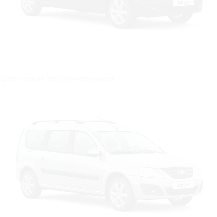
Цвет: Черный "Черная жемчужина"