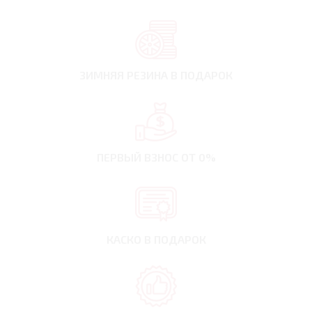
ЗИМНЯЯ РЕЗИНА
В ПОДАРОК
ПЕРВЫЙ ВЗНОС
ОТ 0%
КАСКО В ПОДАРОК