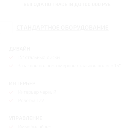
ВЫГОДА ПО TRADE IN
ДО 100 000 РУБ
СТАНДАРТНОЕ ОБОРУДОВАНИЕ
ДИЗАЙН
15" стальные диски
Запасное полноразмерное стальное колесо 15''
ИНТЕРЬЕР
Интерьер черный
Розетка 12V
УПРАВЛЕНИЕ
Иммобилайзер