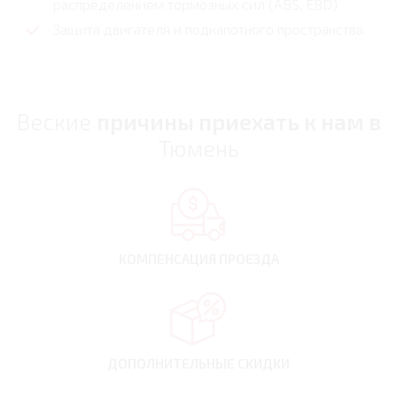
распределением тормозных сил (ABS, EBD)
Защита двигателя и подкапотного пространства
Веские
причины приехать к нам в
Тюмень
КОМПЕНСАЦИЯ
ПРОЕЗДА
ДОПОЛНИТЕЛЬНЫЕ
СКИДКИ