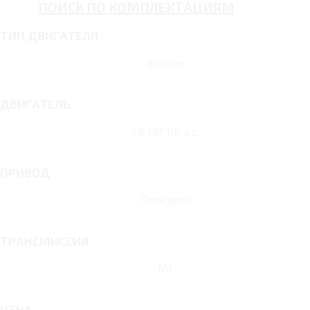
ПОИСК ПО КОМПЛЕКТАЦИЯМ
ТИП ДВИГАТЕЛЯ
Бензин
ДВИГАТЕЛЬ
1.6 MT 118 л.с.
ПРИВОД
Передний
ТРАНСМИССИЯ
MT
ЦЕНА