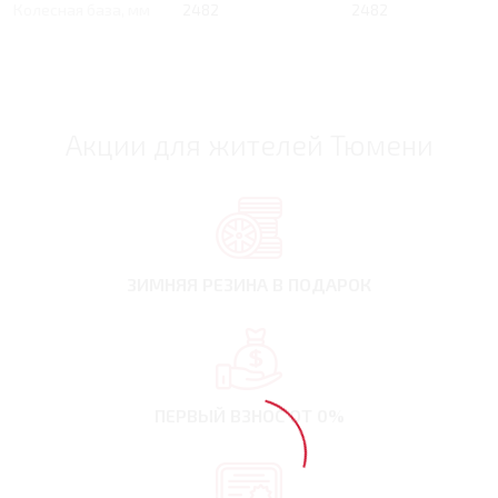
Колесная база, мм
2482
2482
Акции для жителей Тюмени
ЗИМНЯЯ РЕЗИНА
В ПОДАРОК
ПЕРВЫЙ ВЗНОС
ОТ 0%