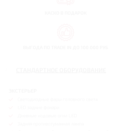
КАСКО В ПОДАРОК
ВЫГОДА ПО TRADE IN
ДО 100 000 РУБ
СТАНДАРТНОЕ ОБОРУДОВАНИЕ
ЭКСТЕРЬЕР
Светодиодные фары головного света
LED задние фонари
Дневные ходовые огни LED
Задняя противотуманная лампа