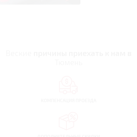
Веские
причины приехать к нам в
Тюмень
КОМПЕНСАЦИЯ
ПРОЕЗДА
ДОПОЛНИТЕЛЬНЫЕ
СКИДКИ