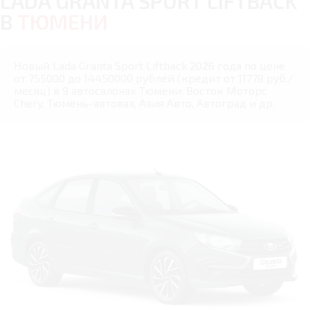
LADA GRANTA SPORT LIFTBACK
В
ТЮМЕНИ
Новый Lada Granta Sport Liftback 2026 года по цене
от 755000 до 14450000 рублей (кредит от 11778 руб./
месяц) в 9 автосалонах Тюмени: Восток Моторс
Chery, Тюмень-автоваз, Азия Авто, Автоград и др.