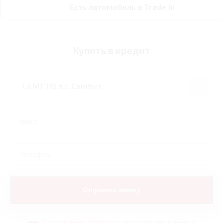
Есть автомобиль в Trade In
Купить в кредит
Я
согласен на обработку
персональных данных и