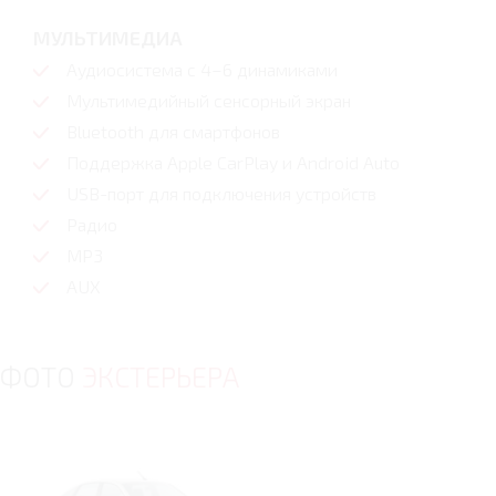
МУЛЬТИМЕДИА
Аудиосистема с 4–6 динамиками
Мультимедийный сенсорный экран
Bluetooth для смартфонов
Поддержка Apple CarPlay и Android Auto
USB-порт для подключения устройств
Радио
MP3
AUX
ФОТО
ЭКСТЕРЬЕРА