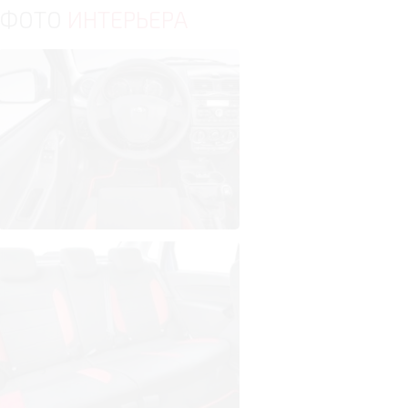
ФОТО
ИНТЕРЬЕРА